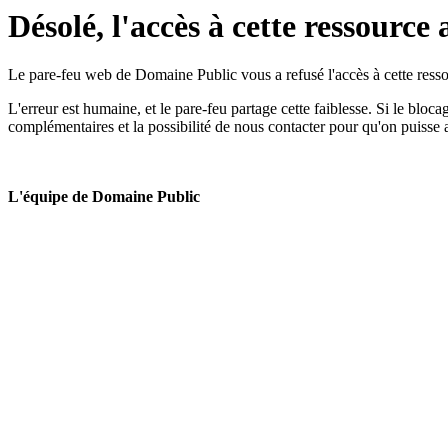
Désolé, l'accès à cette ressource 
Le pare-feu web de Domaine Public vous a refusé l'accès à cette ressou
L'erreur est humaine, et le pare-feu partage cette faiblesse. Si le bloc
complémentaires et la possibilité de nous contacter pour qu'on puisse 
L'équipe de Domaine Public