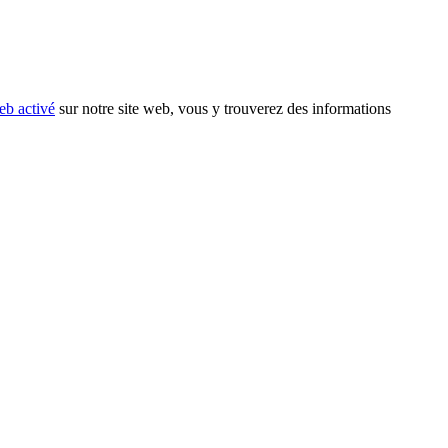
eb activé
sur notre site web, vous y trouverez des informations