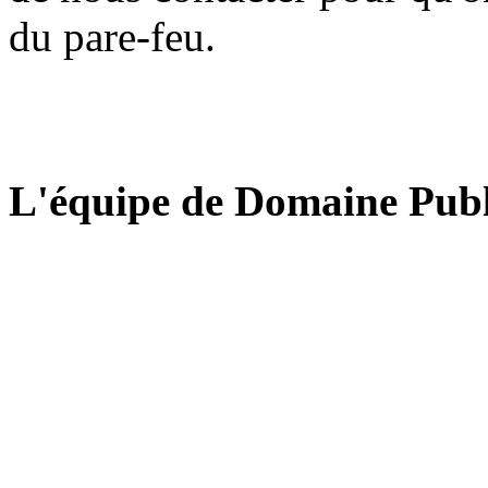
du pare-feu.
L'équipe de Domaine Publ