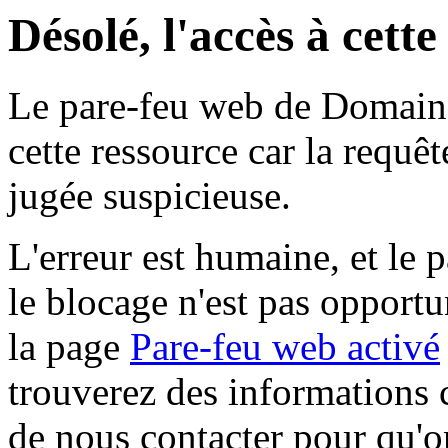
Désolé, l'accès à cett
Le pare-feu web de Domaine 
cette ressource car la requê
jugée suspicieuse.
L'erreur est humaine, et le p
le blocage n'est pas opportu
la page
Pare-feu web activé
trouverez des informations 
de nous contacter pour qu'o