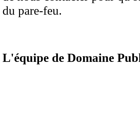
du pare-feu.
L'équipe de Domaine Publ