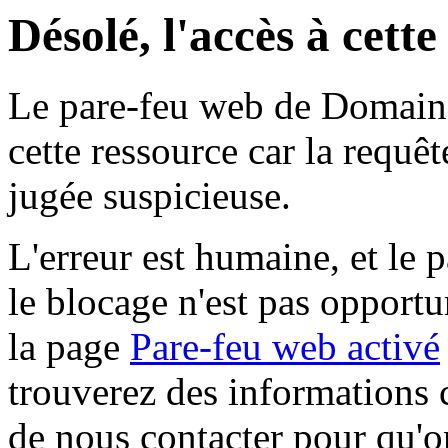
Désolé, l'accès à cett
Le pare-feu web de Domaine 
cette ressource car la requê
jugée suspicieuse.
L'erreur est humaine, et le p
le blocage n'est pas opportu
la page
Pare-feu web activé
trouverez des informations 
de nous contacter pour qu'o