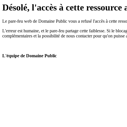
Désolé, l'accès à cette ressource 
Le pare-feu web de Domaine Public vous a refusé l'accès à cette ressou
L'erreur est humaine, et le pare-feu partage cette faiblesse. Si le bloc
complémentaires et la possibilité de nous contacter pour qu'on puisse 
L'équipe de Domaine Public