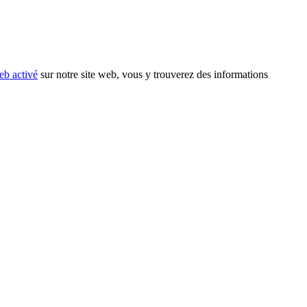
eb activé
sur notre site web, vous y trouverez des informations