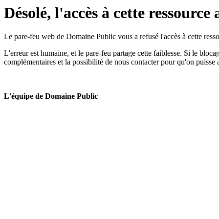
Désolé, l'accès à cette ressource 
Le pare-feu web de Domaine Public vous a refusé l'accès à cette ressou
L'erreur est humaine, et le pare-feu partage cette faiblesse. Si le bloc
complémentaires et la possibilité de nous contacter pour qu'on puisse 
L'équipe de Domaine Public