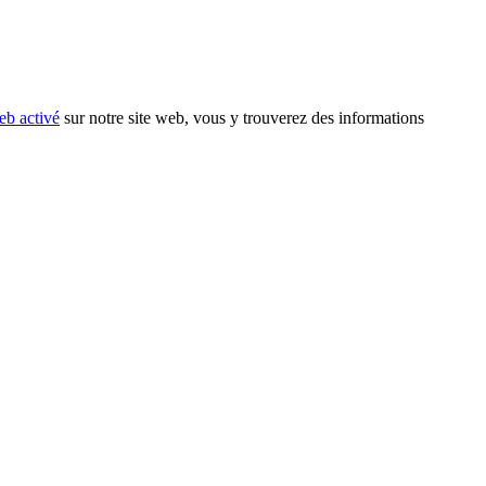
eb activé
sur notre site web, vous y trouverez des informations