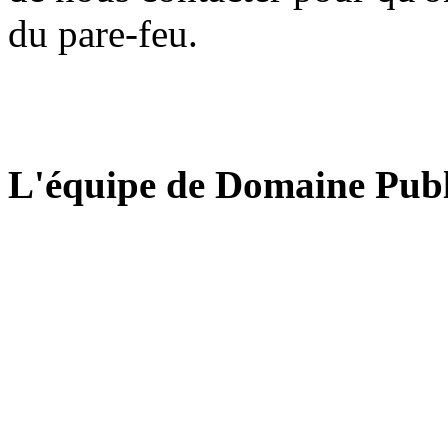
du pare-feu.
L'équipe de Domaine Publ