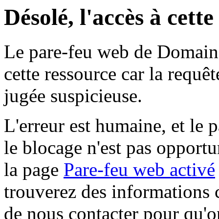
Désolé, l'accès à cett
Le pare-feu web de Domaine 
cette ressource car la requê
jugée suspicieuse.
L'erreur est humaine, et le p
le blocage n'est pas opportu
la page
Pare-feu web activé
trouverez des informations 
de nous contacter pour qu'o