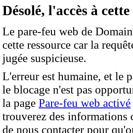
Désolé, l'accès à cett
Le pare-feu web de Domaine 
cette ressource car la requê
jugée suspicieuse.
L'erreur est humaine, et le p
le blocage n'est pas opportu
la page
Pare-feu web activé
trouverez des informations 
de nous contacter pour qu'o