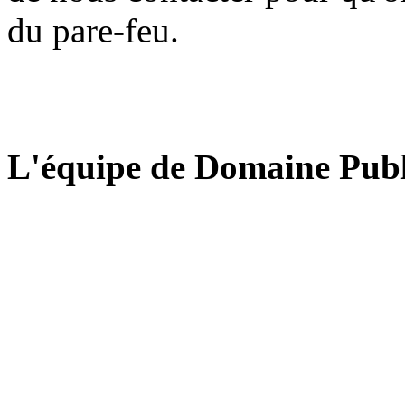
du pare-feu.
L'équipe de Domaine Publ