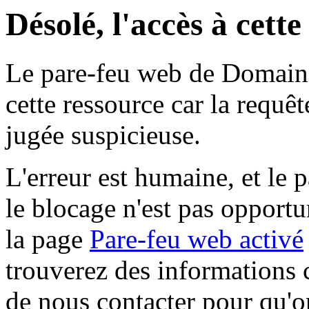
Désolé, l'accès à cett
Le pare-feu web de Domaine 
cette ressource car la requê
jugée suspicieuse.
L'erreur est humaine, et le p
le blocage n'est pas opportu
la page
Pare-feu web activé
trouverez des informations 
de nous contacter pour qu'o